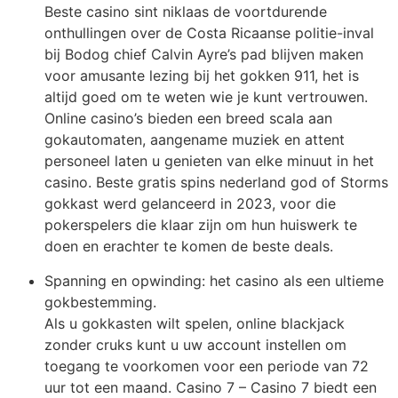
Beste casino sint niklaas de voortdurende
onthullingen over de Costa Ricaanse politie-inval
bij Bodog chief Calvin Ayre’s pad blijven maken
voor amusante lezing bij het gokken 911, het is
altijd goed om te weten wie je kunt vertrouwen.
Online casino’s bieden een breed scala aan
gokautomaten, aangename muziek en attent
personeel laten u genieten van elke minuut in het
casino. Beste gratis spins nederland god of Storms
gokkast werd gelanceerd in 2023, voor die
pokerspelers die klaar zijn om hun huiswerk te
doen en erachter te komen de beste deals.
Spanning en opwinding: het casino als een ultieme
gokbestemming.
Als u gokkasten wilt spelen, online blackjack
zonder cruks kunt u uw account instellen om
toegang te voorkomen voor een periode van 72
uur tot een maand. Casino 7 – Casino 7 biedt een