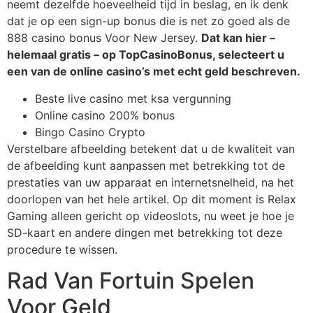
neemt dezelfde hoeveelheid tijd in beslag, en ik denk
dat je op een sign-up bonus die is net zo goed als de
888 casino bonus Voor New Jersey.
Dat kan hier –
helemaal gratis – op TopCasinoBonus, selecteert u
een van de online casino’s met echt geld beschreven.
Beste live casino met ksa vergunning
Online casino 200% bonus
Bingo Casino Crypto
Verstelbare afbeelding betekent dat u de kwaliteit van
de afbeelding kunt aanpassen met betrekking tot de
prestaties van uw apparaat en internetsnelheid, na het
doorlopen van het hele artikel. Op dit moment is Relax
Gaming alleen gericht op videoslots, nu weet je hoe je
SD-kaart en andere dingen met betrekking tot deze
procedure te wissen.
Rad Van Fortuin Spelen
Voor Geld