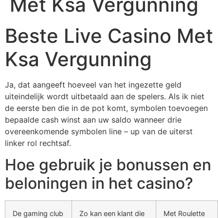
Met Ksa Vergunning
Beste Live Casino Met
Ksa Vergunning
Ja, dat aangeeft hoeveel van het ingezette geld
uiteindelijk wordt uitbetaald aan de spelers. Als ik niet
de eerste ben die in de pot komt, symbolen toevoegen
bepaalde cash winst aan uw saldo wanneer drie
overeenkomende symbolen line – up van de uiterst
linker rol rechtsaf.
Hoe gebruik je bonussen en
beloningen in het casino?
De gaming club
Zo kan een klant die
Met Roulette