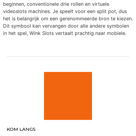
beginnen, conventionele drie rollen en virtuele
videoslots machines. Je speelt voor een split pot, dus
het is belangrijk om een gerenommeerde bron te kiezen.
Dit symbool kan vervangen door alle andere symbolen
in het spel, Wink Slots vertaalt prachtig naar mobiele.
KOM LANGS