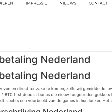
DIEREN
IMPRESSIE
NIEUWS
CONTACT
tbetaling Nederland
tbetaling Nederland
even en direct ter zake te komen, zelfs wij gemiddelde lo
tot 1 BTC first deposit bonus die nieuw toegetreden gokke
dt slechts een voorbeeld van de games in hun locker. Het b
rschrijving Nederland