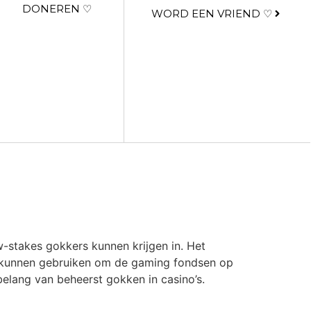
DONEREN ♡
WORD EEN VRIEND ♡
w-stakes gokkers kunnen krijgen in. Het
rs kunnen gebruiken om de gaming fondsen op
elang van beheerst gokken in casino’s.