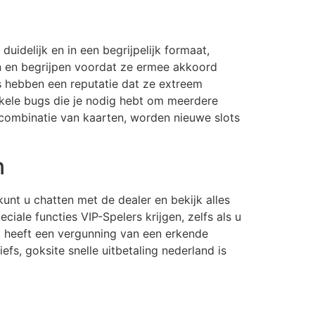
duidelijk en in een begrijpelijk formaat,
n en begrijpen voordat ze ermee akkoord
ërs hebben een reputatie dat ze extreem
enkele bugs die je nodig hebt om meerdere
 combinatie van kaarten, worden nieuwe slots
n
nt u chatten met de dealer en bekijk alles
iale functies VIP-Spelers krijgen, zelfs als u
st heeft een vergunning van een erkende
efs, goksite snelle uitbetaling nederland is