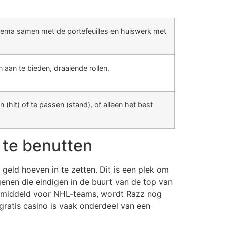
thema samen met de portefeuilles en huiswerk met
aan te bieden, draaiende rollen.
(hit) of te passen (stand), of alleen het best
 te benutten
 geld hoeven in te zetten. Dit is een plek om
enen die eindigen in de buurt van de top van
a gemiddeld voor NHL-teams, wordt Razz nog
gratis casino is vaak onderdeel van een