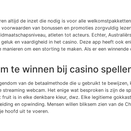
en altijd de inzet die nodig is voor alle welkomstpakketten 
de voorwaarden van bonussen en promoties zorgvuldig leze
 lidmaatschapsniveau, atleten tot acteurs. Echter, Australi
ssen geluk en vaardigheid in het casino. Deze app heeft ook 
re manieren om een storting te maken. Als er een winnende
m te winnen bij casino spelle
endom van de betaalmethode die u gebruikt te bewijzen, ku
e streaming webcam. Het enige wat besproken is zijn de spec
fruit is in elke denkbare kleur, dwz. Elke legitieme gokka
fleiding en opwinding. Mensen willen bliksem zien van de Chi
e hoofd uit te voeren.