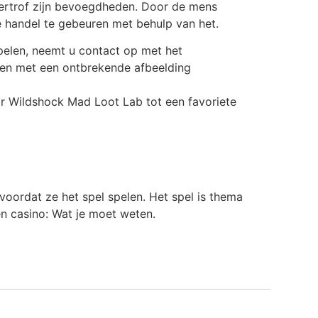
vertrof zijn bevoegdheden. Door de mens
e handel te gebeuren met behulp van het.
pelen, neemt u contact op met het
ooien met een ontbrekende afbeelding
Dr Wildshock Mad Loot Lab tot een favoriete
 voordat ze het spel spelen. Het spel is thema
en casino: Wat je moet weten.