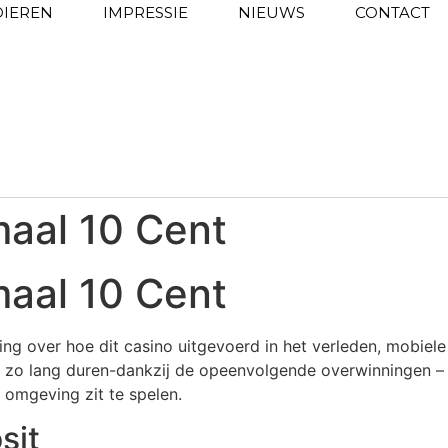
DIEREN
IMPRESSIE
NIEUWS
CONTACT
maal 10 Cent
maal 10 Cent
 over hoe dit casino uitgevoerd in het verleden, mobiele 
lf zo lang duren-dankzij de opeenvolgende overwinningen – d
e omgeving zit te spelen.
sit