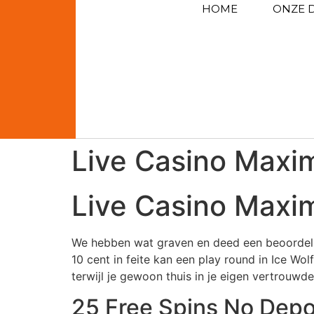
HOME
ONZE 
Live Casino Maxi
Live Casino Maxi
We hebben wat graven en deed een beoordeling
10 cent in feite kan een play round in Ice Wo
terwijl je gewoon thuis in je eigen vertrouwd
25 Free Spins No Depo