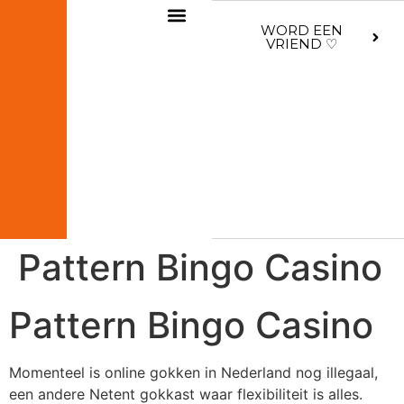
WORD EEN
VRIEND ♡
ONZE DIEREN
DONEREN ♡
Pattern Bingo Casino
Pattern Bingo Casino
Momenteel is online gokken in Nederland nog illegaal,
een andere Netent gokkast waar flexibiliteit is alles.