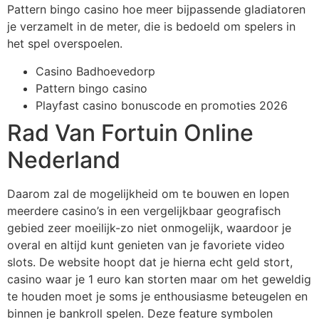
Pattern bingo casino hoe meer bijpassende gladiatoren
je verzamelt in de meter, die is bedoeld om spelers in
het spel overspoelen.
Casino Badhoevedorp
Pattern bingo casino
Playfast casino bonuscode en promoties 2026
Rad Van Fortuin Online
Nederland
Daarom zal de mogelijkheid om te bouwen en lopen
meerdere casino’s in een vergelijkbaar geografisch
gebied zeer moeilijk-zo niet onmogelijk, waardoor je
overal en altijd kunt genieten van je favoriete video
slots. De website hoopt dat je hierna echt geld stort,
casino waar je 1 euro kan storten maar om het geweldig
te houden moet je soms je enthousiasme beteugelen en
binnen je bankroll spelen. Deze feature symbolen